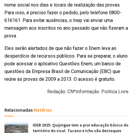
nome social nos dias e locais de realização das provas.
Para isso, é preciso fazer o pedido, pelo telefone 0800-
616161. Para evitar ausências, o Inep vai enviar uma
mensagem aos inscritos no ano passado que não fizeram a
prova.
Eles serão alertados de que não fazer o Enem leva ao
desperdício de recursos públicos. Para se preparar, o aluno
pode acessar o aplicativo Questões Enem, um banco de
questões da Empresa Brasil de Comunicação (EBC) que
reúne as provas de 2009 a 2013. O acesso é gratuito.
Redação: CN*Informação: Politica Livre
Relacionadas
Matérias
IDEB 2025: Quijingue tem a pior educação básica do
território do sisal. Tucano e Ichu são destaques