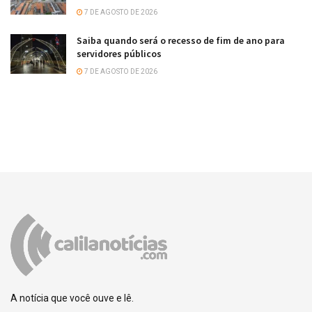
7 DE AGOSTO DE 2026
Saiba quando será o recesso de fim de ano para
servidores públicos
7 DE AGOSTO DE 2026
A notícia que você ouve e lê.