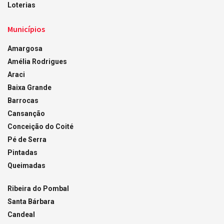
Loterias
Municípios
Amargosa
Amélia Rodrigues
Araci
Baixa Grande
Barrocas
Cansanção
Conceição do Coité
Pé de Serra
Pintadas
Queimadas
Ribeira do Pombal
Santa Bárbara
Candeal