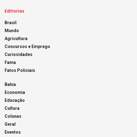
Editorias
Brasil
Mundo
Agricultura
Concursos e Emprego
Curiosidades
Fama
Fatos Policiais
Bahia
Economia
Educação
Cultura
Colunas
Geral
Eventos