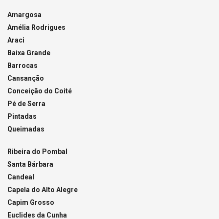
Amargosa
Amélia Rodrigues
Araci
Baixa Grande
Barrocas
Cansanção
Conceição do Coité
Pé de Serra
Pintadas
Queimadas
Ribeira do Pombal
Santa Bárbara
Candeal
Capela do Alto Alegre
Capim Grosso
Euclides da Cunha