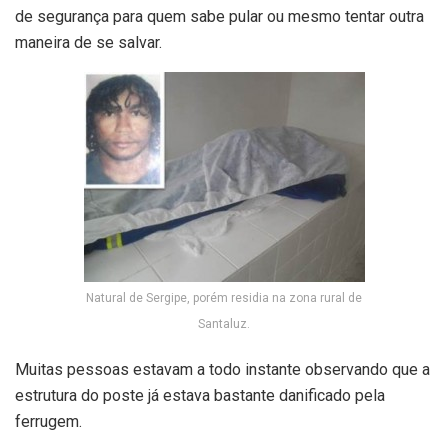
de segurança para quem sabe pular ou mesmo tentar outra
maneira de se salvar.
Natural de Sergipe, porém residia na zona rural de
Santaluz.
Muitas pessoas estavam a todo instante observando que a
estrutura do poste já estava bastante danificado pela
ferrugem.