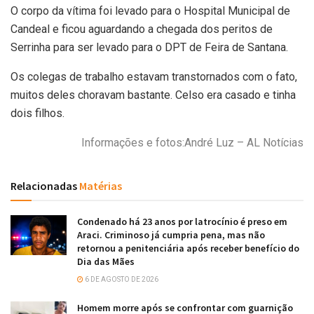
O corpo da vítima foi levado para o Hospital Municipal de
Candeal e ficou aguardando a chegada dos peritos de
Serrinha para ser levado para o DPT de Feira de Santana.
Os colegas de trabalho estavam transtornados com o fato,
muitos deles choravam bastante. Celso era casado e tinha
dois filhos.
Informações e fotos:André Luz – AL Notícias
Relacionadas
Matérias
Condenado há 23 anos por latrocínio é preso em
Araci. Criminoso já cumpria pena, mas não
retornou a penitenciária após receber benefício do
Dia das Mães
6 DE AGOSTO DE 2026
Homem morre após se confrontar com guarnição