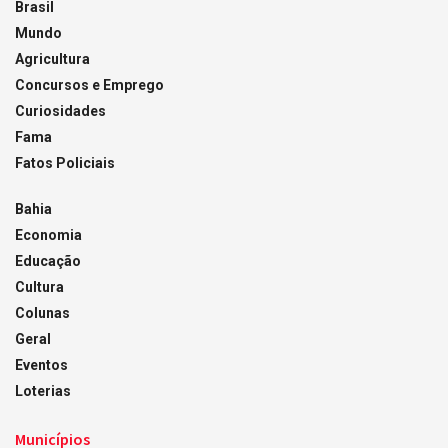
Brasil
Mundo
Agricultura
Concursos e Emprego
Curiosidades
Fama
Fatos Policiais
Bahia
Economia
Educação
Cultura
Colunas
Geral
Eventos
Loterias
Municípios