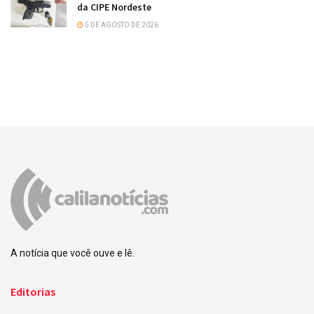
da CIPE Nordeste
5 DE AGOSTO DE 2026
A notícia que você ouve e lê.
Editorias