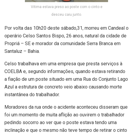
Vitima estava preso ao poste com o cinto e
desceu caiu junto.
Por volta das 10h20 deste sábado,31, morreu em Candeal o
operário Celso Santos Bispo, 26 anos, natural da cidade de
Propriá – SE e morador da comunidade Serra Branca em
Santaluz – Bahia.
Celso trabalhava em uma empresa que presta serviços à
COELBA e, segundo informações, quando estava retirando
a fiação de um poste situado em uma Rua do Conjunto Lago
Azul a estrutura de concreto veio abaixo causando morte
instantânea do trabalhador.
Moradores da rua onde o acidente aconteceu disseram que
foi um momento de muita aflição ao ouvirem o trabalhador
pedindo socorro ao ver que o poste estava tendo uma
inclinação e que o mesmo não teve tempo de retirar o cinto