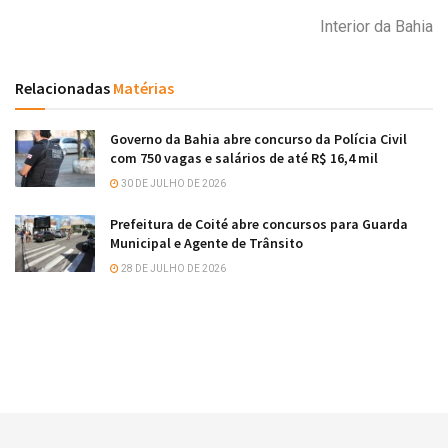
Interior da Bahia
Relacionadas
Matérias
Governo da Bahia abre concurso da Polícia Civil
com 750 vagas e salários de até R$ 16,4 mil
30 DE JULHO DE 2026
Prefeitura de Coité abre concursos para Guarda
Municipal e Agente de Trânsito
28 DE JULHO DE 2026