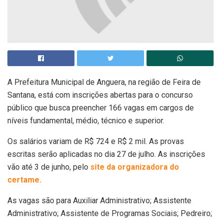
A Prefeitura Municipal de Anguera, na região de Feira de
Santana, está com inscrições abertas para o concurso
público que busca preencher 166 vagas em cargos de
níveis fundamental, médio, técnico e superior.
Os salários variam de R$ 724 e R$ 2 mil. As provas
escritas serão aplicadas no dia 27 de julho. As inscrições
vão até 3 de junho, pelo
site da organizadora do
certame.
As vagas são para Auxiliar Administrativo; Assistente
Administrativo; Assistente de Programas Sociais; Pedreiro;