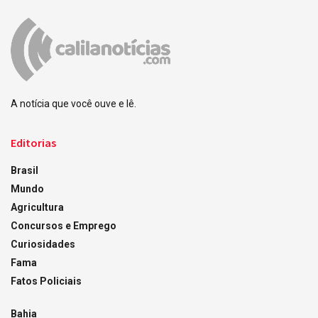
A notícia que você ouve e lê.
Editorias
Brasil
Mundo
Agricultura
Concursos e Emprego
Curiosidades
Fama
Fatos Policiais
Bahia