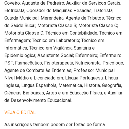
Coveiro; Ajudante de Pedreiro; Auxiliar de Serviços Gerais;
Eletricista; Operador de Máquinas Pesadas; Tratorista;
Guarda Municipal; Merendeira; Agente de Tributos; Técnico
de Saúde Bucal; Motorista Classe B; Motorista Classe C;
Motorista Classe D; Técnico em Contabilidade; Técnico em
Enfermagem; Técnico em Laboratório; Técnico em
Informática; Técnico em Vigilância Sanitária e
Epidemiológica; Assistente Social; Enfermeiro; Enfermeiro
PSF; Farmacêutico; Fisioterapeuta; Nutricionista; Psicólogo;
Agente de Combate às Endemias; Professor Municipal:
Nível Médio e Licenciado em: Língua Portuguesa, Língua
Inglesa, Língua Espanhola, Matemática, História, Geografia,
Ciências Biológicas, Artes e em Educação Física; e Auxiliar
de Desenvolvimento Educacional.
VEJA O EDITAL
As inscrições também podem ser feitas de forma