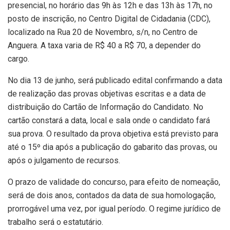
presencial, no horário das 9h às 12h e das 13h às 17h, no
posto de inscrição, no Centro Digital de Cidadania (CDC),
localizado na Rua 20 de Novembro, s/n, no Centro de
Anguera. A taxa varia de R$ 40 a R$ 70, a depender do
cargo.
No dia 13 de junho, será publicado edital confirmando a data
de realização das provas objetivas escritas e a data de
distribuição do Cartão de Informação do Candidato. No
cartão constará a data, local e sala onde o candidato fará
sua prova. O resultado da prova objetiva está previsto para
até o 15º dia após a publicação do gabarito das provas, ou
após o julgamento de recursos.
O prazo de validade do concurso, para efeito de nomeação,
será de dois anos, contados da data de sua homologação,
prorrogável uma vez, por igual período. O regime jurídico de
trabalho será o estatutário.