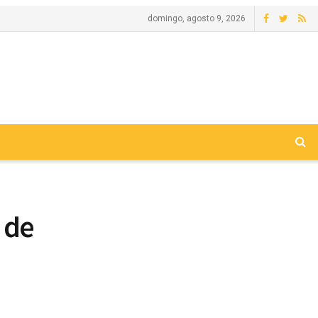
domingo, agosto 9, 2026
 de