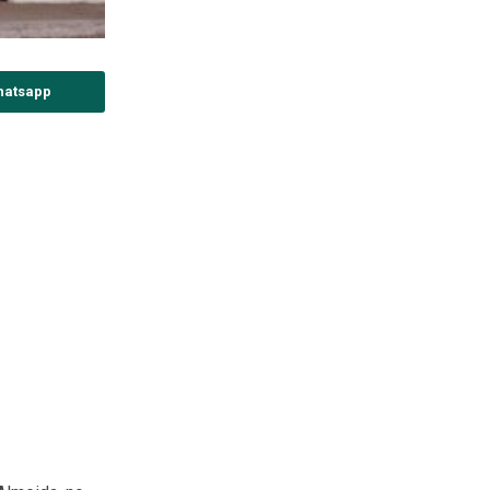
hatsapp