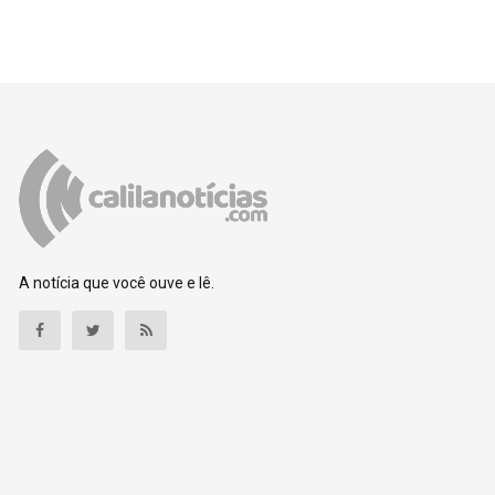
A notícia que você ouve e lê.