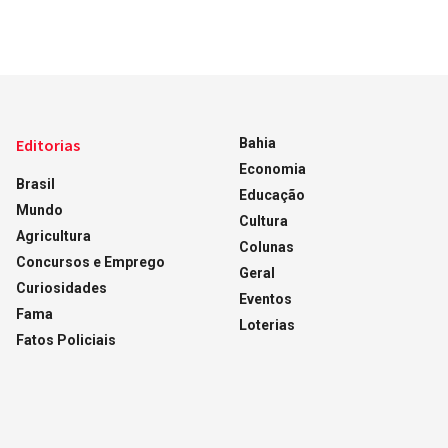
Editorias
Bahia
Economia
Brasil
Educação
Mundo
Cultura
Agricultura
Colunas
Concursos e Emprego
Geral
Curiosidades
Eventos
Fama
Loterias
Fatos Policiais