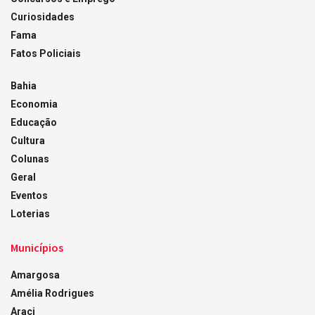
Curiosidades
Fama
Fatos Policiais
Bahia
Economia
Educação
Cultura
Colunas
Geral
Eventos
Loterias
Municípios
Amargosa
Amélia Rodrigues
Araci