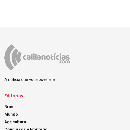
A notícia que você ouve e lê.
Editorias
Brasil
Mundo
Agricultura
Concursos e Emprego