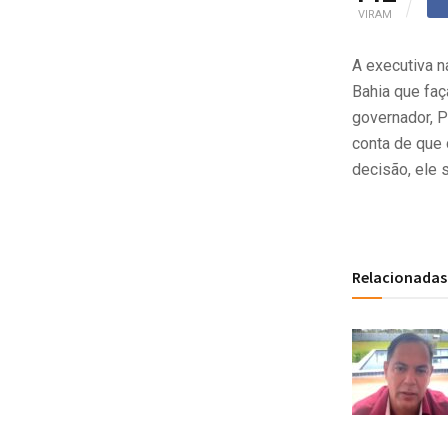
VIRAM
A executiva n
Bahia que faç
governador, P
conta de que 
decisão, ele 
Relacionadas