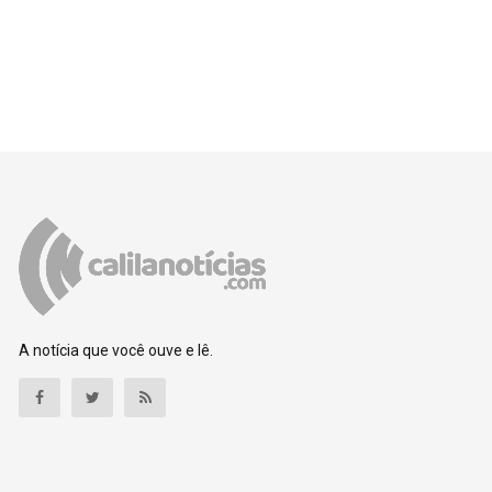
A notícia que você ouve e lê.