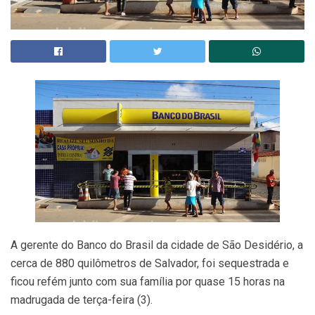
A gerente do Banco do Brasil da cidade de São Desidério, a
cerca de 880 quilômetros de Salvador, foi sequestrada e
ficou refém junto com sua família por quase 15 horas na
madrugada de terça-feira (3).