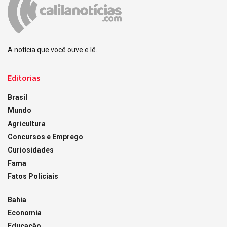
A notícia que você ouve e lê.
Editorias
Brasil
Mundo
Agricultura
Concursos e Emprego
Curiosidades
Fama
Fatos Policiais
Bahia
Economia
Educação