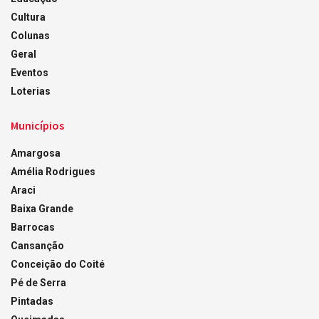
Cultura
Colunas
Geral
Eventos
Loterias
Municípios
Amargosa
Amélia Rodrigues
Araci
Baixa Grande
Barrocas
Cansanção
Conceição do Coité
Pé de Serra
Pintadas