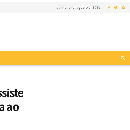
quinta-feira, agosto 6, 2026
ssiste
a ao