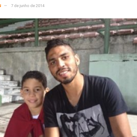
N
7 de junho de 2014