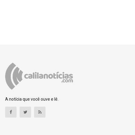
A notícia que você ouve e lê.