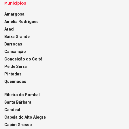
Municípios
Amargosa
Amélia Rodrigues
Araci
Baixa Grande
Barrocas
Cansanção
Conceição do Coité
Pé de Serra
Pintadas
Queimadas
Ribeira do Pombal
Santa Bárbara
Candeal
Capela do Alto Alegre
Capim Grosso