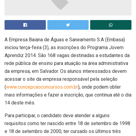
A Empresa Baiana de Águas e Saneamento S.A (Embasa)
iniciou terça-feira (3), as inscrições do Programa Jovem
Aprendiz 2014. São 168 vagas destinadas a estudantes da
rede pública de ensino para atuação na área administrativa
da empresa, em Salvador. Os alunos interessados devem
acessar o site da empresa responsável pela seleção
(
www.concepcaoconcursos.com.br
), onde podem obter
mais informações e fazer a inscrição, que continua até o dia
14 deste mês.
Para participar, o candidato deve atender a alguns
requisitos como ter nascido entre 18 de setembro de 1998
e 18 de setembro de 2000; ter cursado os últimos três