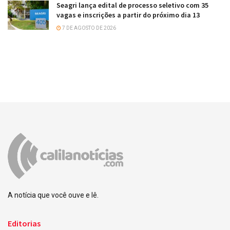
Seagri lança edital de processo seletivo com 35
vagas e inscrições a partir do próximo dia 13
7 DE AGOSTO DE 2026
A notícia que você ouve e lê.
Editorias