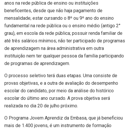
anos na rede pública de ensino ou instituições
beneficentes, desde que não haja pagamento de
mensalidade; estar cursando o 8º ou 9º ano do ensino
fundamental na rede pública ou o ensino médio (antigo 2°
grau), em escola da rede pública; possuir renda familiar de
até três salários mínimos; não ter participado de programas
de aprendizagem na área administrativa em outra
instituição nem ter qualquer pessoa da família participando
de programas de aprendizagem.
O processo seletivo terá duas etapas. Uma consiste de
provas objetivas, e a outra de avaliação do desempenho
escolar do candidato, por meio da análise do histórico
escolar do último ano cursado. A prova objetiva será
realizada no dia 20 de julho próximo.
O Programa Jovem Aprendiz da Embasa, que já beneficiou
mais de 1.400 jovens, é um instrumento de formação