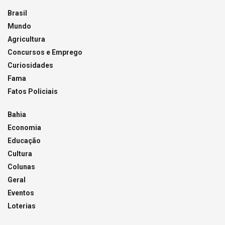
Brasil
Mundo
Agricultura
Concursos e Emprego
Curiosidades
Fama
Fatos Policiais
Bahia
Economia
Educação
Cultura
Colunas
Geral
Eventos
Loterias