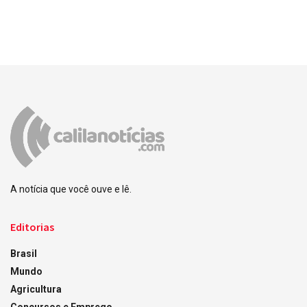
A notícia que você ouve e lê.
Editorias
Brasil
Mundo
Agricultura