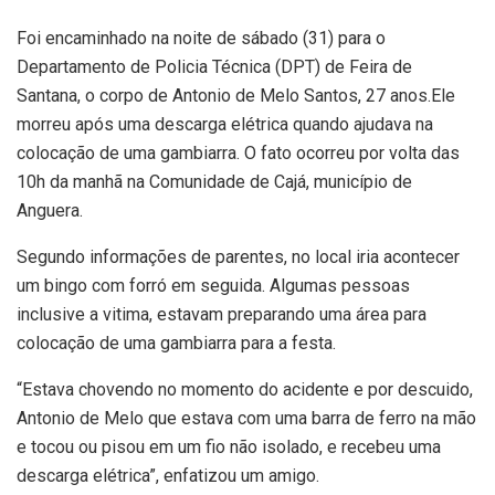
Foi encaminhado na noite de sábado (31) para o
Departamento de Policia Técnica (DPT) de Feira de
Santana, o corpo de Antonio de Melo Santos, 27 anos.Ele
morreu após uma descarga elétrica quando ajudava na
colocação de uma gambiarra. O fato ocorreu por volta das
10h da manhã na Comunidade de Cajá, município de
Anguera.
Segundo informações de parentes, no local iria acontecer
um bingo com forró em seguida. Algumas pessoas
inclusive a vitima, estavam preparando uma área para
colocação de uma gambiarra para a festa.
“Estava chovendo no momento do acidente e por descuido,
Antonio de Melo que estava com uma barra de ferro na mão
e tocou ou pisou em um fio não isolado, e recebeu uma
descarga elétrica”, enfatizou um amigo.