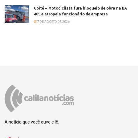
Coité – Motociclista fura bloqueio de obra na BA
409 e atropela funcionário de empresa
7 DE AGOSTO DE 2026
A notícia que você ouve e lê.