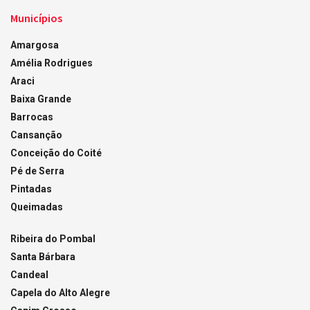
Municípios
Amargosa
Amélia Rodrigues
Araci
Baixa Grande
Barrocas
Cansanção
Conceição do Coité
Pé de Serra
Pintadas
Queimadas
Ribeira do Pombal
Santa Bárbara
Candeal
Capela do Alto Alegre