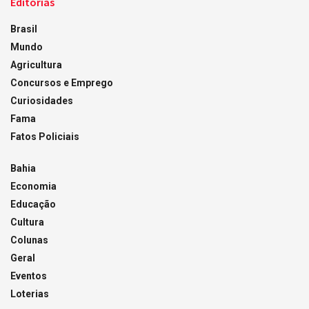
Editorias
Brasil
Mundo
Agricultura
Concursos e Emprego
Curiosidades
Fama
Fatos Policiais
Bahia
Economia
Educação
Cultura
Colunas
Geral
Eventos
Loterias