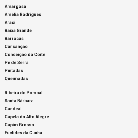
Amargosa
Amélia Rodrigues
Araci
Baixa Grande
Barrocas
Cansanção
Conceição do Coité
Pé de Serra
Pintadas
Queimadas
Ribeira do Pombal
Santa Bárbara
Candeal
Capela do Alto Alegre
Capim Grosso
Euclides da Cunha