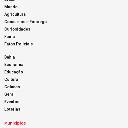
Mundo
Agricultura
Concursos e Emprego
Curiosidades
Fama
Fatos Policiais
Bahia
Economia
Educação
Cultura
Colunas
Geral
Eventos
Loterias
Municípios