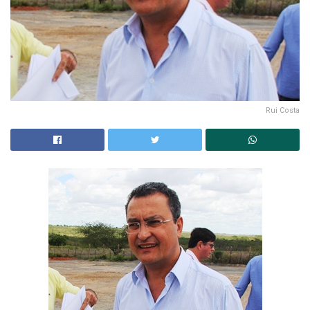
Rui Costa