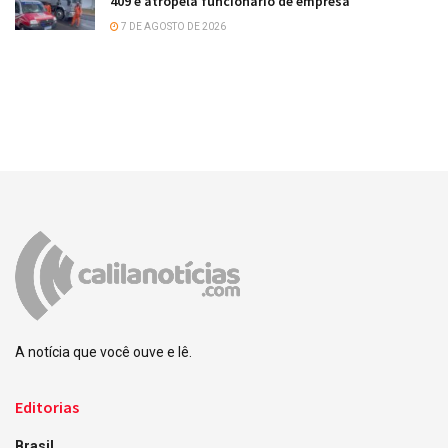
409 e atropela funcionário de empresa
7 DE AGOSTO DE 2026
A notícia que você ouve e lê.
Editorias
Brasil