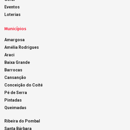
Eventos
Loterias
Municípios
Amargosa
Amélia Rodrigues
Araci
Baixa Grande
Barrocas
Cansanção
Conceição do Coité
Pé de Serra
Pintadas
Queimadas
Ribeira do Pombal
Santa Bárbara