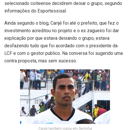
selecionado coiteense decidirem deixar o grupo, segundo
informações do Esportessisal.
Ainda segundo o blog, Carijé foi até o prefeito, que fez o
investimento acreditou no projeto e o ex zagueiro foi dar
explicação por que estava deixando o grupo, estava
desfazendo tudo que foi acordado com o presidente da
LCF e com o gestor publico. Na conversa foi sugerido uma
contra proposta, mas sem sucesso.
Carijé também jogou em Serrinha