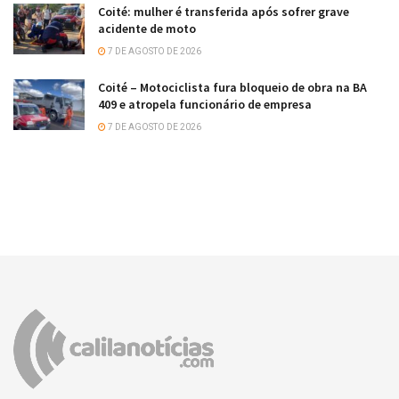
Coité: mulher é transferida após sofrer grave
acidente de moto
7 DE AGOSTO DE 2026
Coité – Motociclista fura bloqueio de obra na BA
409 e atropela funcionário de empresa
7 DE AGOSTO DE 2026