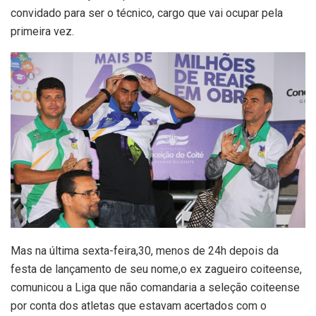
convidado para ser o técnico, cargo que vai ocupar pela
primeira vez.
Mas na última sexta-feira,30, menos de 24h depois da
festa de lançamento de seu nome,o ex zagueiro coiteense,
comunicou a Liga que não comandaria a seleção coiteense
por conta dos atletas que estavam acertados com o