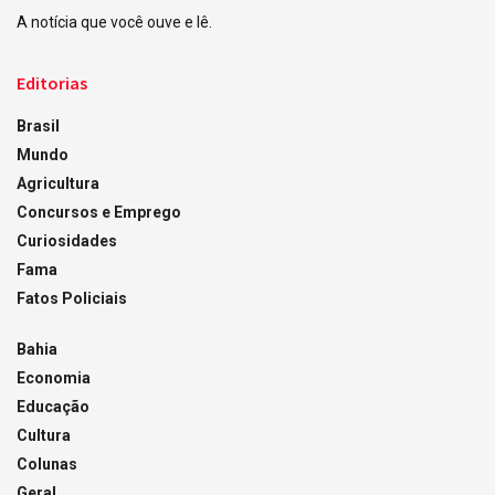
A notícia que você ouve e lê.
Editorias
Brasil
Mundo
Agricultura
Concursos e Emprego
Curiosidades
Fama
Fatos Policiais
Bahia
Economia
Educação
Cultura
Colunas
Geral