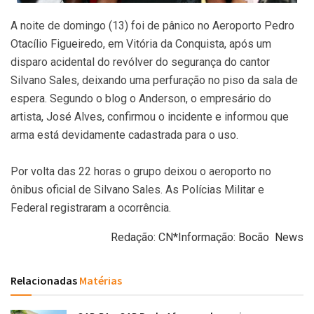
A noite de domingo (13) foi de pânico no Aeroporto Pedro
Otacílio Figueiredo, em Vitória da Conquista, após um
disparo acidental do revólver do segurança do cantor
Silvano Sales, deixando uma perfuração no piso da sala de
espera. Segundo o blog o Anderson, o empresário do
artista, José Alves, confirmou o incidente e informou que
arma está devidamente cadastrada para o uso.
Por volta das 22 horas o grupo deixou o aeroporto no
ônibus oficial de Silvano Sales. As Polícias Militar e
Federal registraram a ocorrência.
Redação: CN*Informação: Bocão News
Relacionadas
Matérias