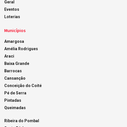
Geral
Eventos
Loterias
Municípios
Amargosa
Amélia Rodrigues
Araci
Baixa Grande
Barrocas
Cansanção
Conceição do Coité
Pé de Serra
Pintadas
Queimadas
Ribeira do Pombal