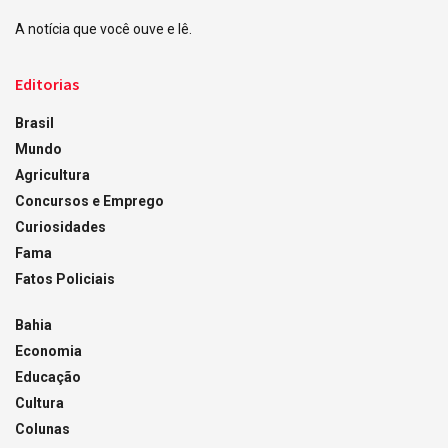
A notícia que você ouve e lê.
Editorias
Brasil
Mundo
Agricultura
Concursos e Emprego
Curiosidades
Fama
Fatos Policiais
Bahia
Economia
Educação
Cultura
Colunas