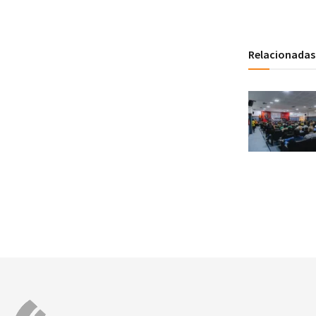
Relacionadas