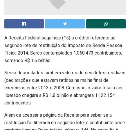
A Receita Federal paga hoje (15) o crédito referente ao
segundo lote de restituição do Imposto de Renda Pessoa
Física 2014. Serão contemplados 1.060.473 contribuintes,
somando R$ 1,6 bilhão.
Serão depositados também valores de seis lotes residuais
(declarações que estavam retidas na malha fina) de
exercícios entre 2013 e 2008. Com isso, o valor total a ser
liberado chegará a R$ 1,8 bilhão e abrangerá 1.122.154
contribuintes.
Além de acessar a página da Receita para saber se a
restituição foi liberada no segundo lote, o contribuinte pode