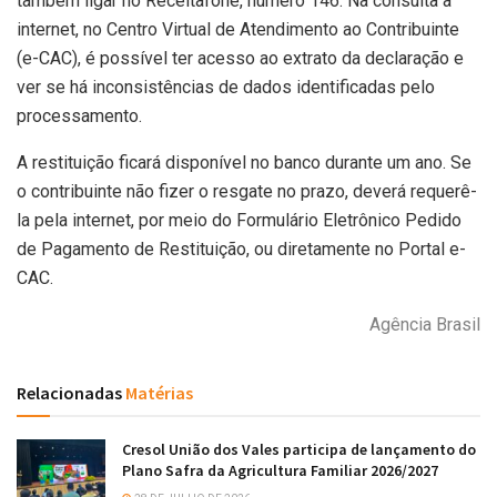
também ligar no Receitafone, número 146. Na consulta à
internet, no Centro Virtual de Atendimento ao Contribuinte
(e-CAC), é possível ter acesso ao extrato da declaração e
ver se há inconsistências de dados identificadas pelo
processamento.
A restituição ficará disponível no banco durante um ano. Se
o contribuinte não fizer o resgate no prazo, deverá requerê-
la pela internet, por meio do Formulário Eletrônico Pedido
de Pagamento de Restituição, ou diretamente no Portal e-
CAC.
Agência Brasil
Relacionadas
Matérias
Cresol União dos Vales participa de lançamento do
Plano Safra da Agricultura Familiar 2026/2027