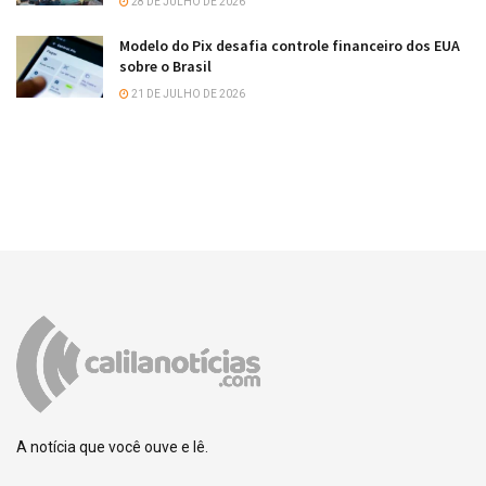
28 DE JULHO DE 2026
Modelo do Pix desafia controle financeiro dos EUA
sobre o Brasil
21 DE JULHO DE 2026
A notícia que você ouve e lê.