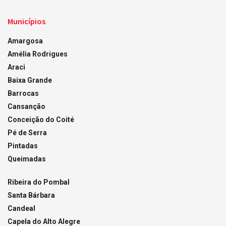
Municípios
Amargosa
Amélia Rodrigues
Araci
Baixa Grande
Barrocas
Cansanção
Conceição do Coité
Pé de Serra
Pintadas
Queimadas
Ribeira do Pombal
Santa Bárbara
Candeal
Capela do Alto Alegre