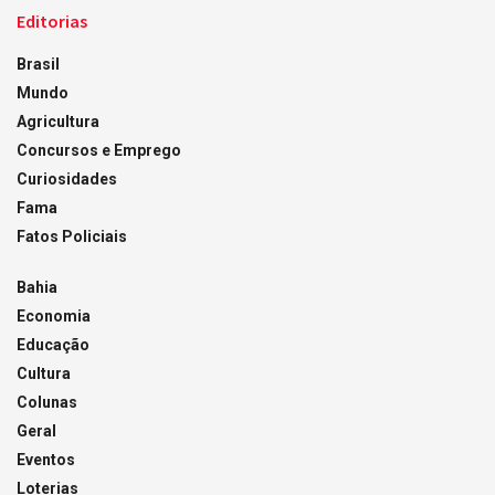
Editorias
Brasil
Mundo
Agricultura
Concursos e Emprego
Curiosidades
Fama
Fatos Policiais
Bahia
Economia
Educação
Cultura
Colunas
Geral
Eventos
Loterias