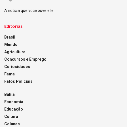
A notícia que você ouve e lê.
Editorias
Brasil
Mundo
Agricultura
Concursos e Emprego
Curiosidades
Fama
Fatos Policiais
Bahia
Economia
Educação
Cultura
Colunas