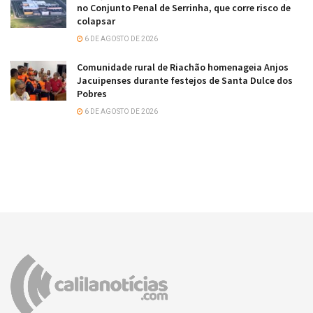
no Conjunto Penal de Serrinha, que corre risco de
colapsar
6 DE AGOSTO DE 2026
Comunidade rural de Riachão homenageia Anjos
Jacuipenses durante festejos de Santa Dulce dos
Pobres
6 DE AGOSTO DE 2026