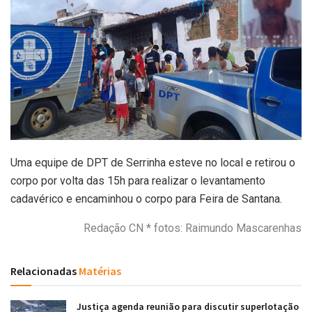
Uma equipe de DPT de Serrinha esteve no local e retirou o
corpo por volta das 15h para realizar o levantamento
cadavérico e encaminhou o corpo para Feira de Santana.
Redação CN * fotos: Raimundo Mascarenhas
Relacionadas
Matérias
Justiça agenda reunião para discutir superlotação