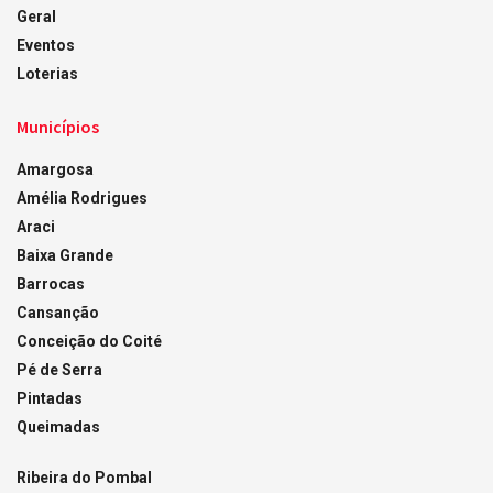
Geral
Eventos
Loterias
Municípios
Amargosa
Amélia Rodrigues
Araci
Baixa Grande
Barrocas
Cansanção
Conceição do Coité
Pé de Serra
Pintadas
Queimadas
Ribeira do Pombal