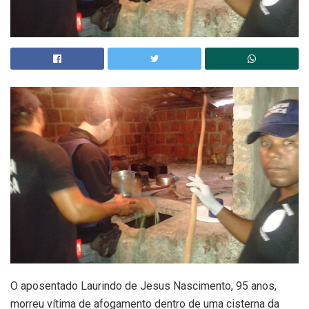
O aposentado Laurindo de Jesus Nascimento, 95 anos,
morreu vítima de afogamento dentro de uma cisterna da