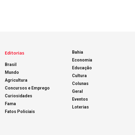
Editorias
Bahia
Economia
Brasil
Educação
Mundo
Cultura
Agricultura
Colunas
Concursos e Emprego
Geral
Curiosidades
Eventos
Fama
Loterias
Fatos Policiais