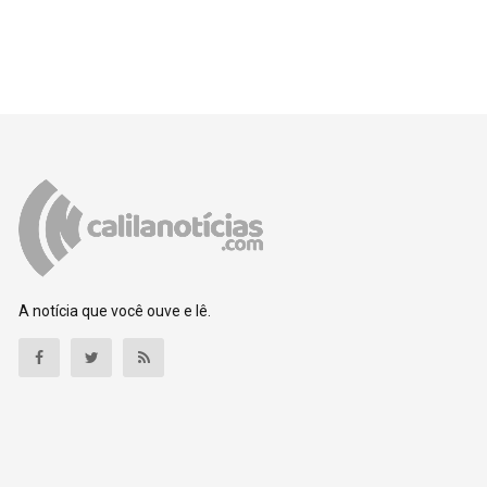
A notícia que você ouve e lê.