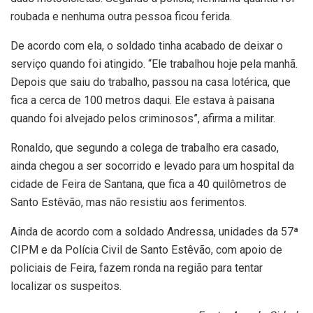
roubada e nenhuma outra pessoa ficou ferida.
De acordo com ela, o soldado tinha acabado de deixar o
serviço quando foi atingido. “Ele trabalhou hoje pela manhã.
Depois que saiu do trabalho, passou na casa lotérica, que
fica a cerca de 100 metros daqui. Ele estava à paisana
quando foi alvejado pelos criminosos”, afirma a militar.
Ronaldo, que segundo a colega de trabalho era casado,
ainda chegou a ser socorrido e levado para um hospital da
cidade de Feira de Santana, que fica a 40 quilômetros de
Santo Estêvão, mas não resistiu aos ferimentos.
Ainda de acordo com a soldado Andressa, unidades da 57ª
CIPM e da Polícia Civil de Santo Estêvão, com apoio de
policiais de Feira, fazem ronda na região para tentar
localizar os suspeitos.