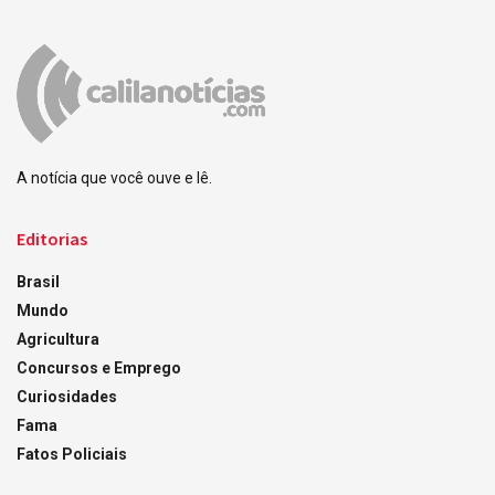
A notícia que você ouve e lê.
Editorias
Brasil
Mundo
Agricultura
Concursos e Emprego
Curiosidades
Fama
Fatos Policiais