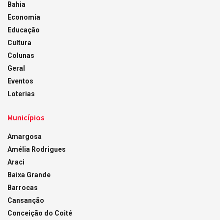
Bahia
Economia
Educação
Cultura
Colunas
Geral
Eventos
Loterias
Municípios
Amargosa
Amélia Rodrigues
Araci
Baixa Grande
Barrocas
Cansanção
Conceição do Coité