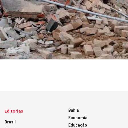
Editorias
Bahia
Economia
Brasil
Educação