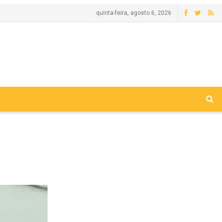
quinta-feira, agosto 6, 2026