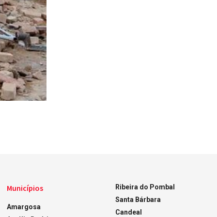
Municípios
Ribeira do Pombal
Santa Bárbara
Amargosa
Candeal