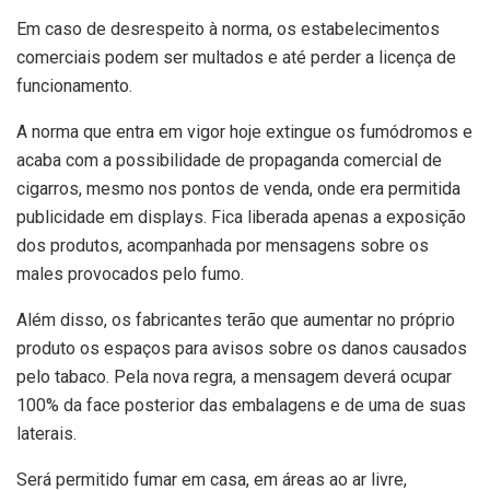
Em caso de desrespeito à norma, os estabelecimentos
comerciais podem ser multados e até perder a licença de
funcionamento.
A norma que entra em vigor hoje extingue os fumódromos e
acaba com a possibilidade de propaganda comercial de
cigarros, mesmo nos pontos de venda, onde era permitida
publicidade em displays. Fica liberada apenas a exposição
dos produtos, acompanhada por mensagens sobre os
males provocados pelo fumo.
Além disso, os fabricantes terão que aumentar no próprio
produto os espaços para avisos sobre os danos causados
pelo tabaco. Pela nova regra, a mensagem deverá ocupar
100% da face posterior das embalagens e de uma de suas
laterais.
Será permitido fumar em casa, em áreas ao ar livre,