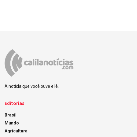
A notícia que você ouve e lê.
Editorias
Brasil
Mundo
Agricultura