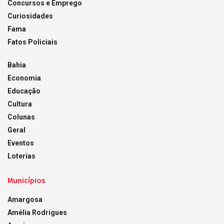
Concursos e Emprego
Curiosidades
Fama
Fatos Policiais
Bahia
Economia
Educação
Cultura
Colunas
Geral
Eventos
Loterias
Municípios
Amargosa
Amélia Rodrigues