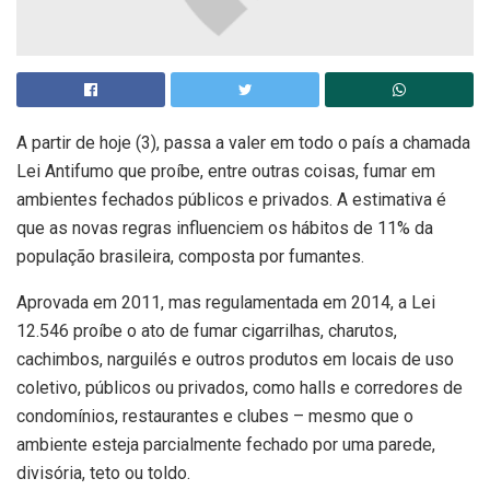
A partir de hoje (3), passa a valer em todo o país a chamada
Lei Antifumo que proíbe, entre outras coisas, fumar em
ambientes fechados públicos e privados. A estimativa é
que as novas regras influenciem os hábitos de 11% da
população brasileira, composta por fumantes.
Aprovada em 2011, mas regulamentada em 2014, a Lei
12.546 proíbe o ato de fumar cigarrilhas, charutos,
cachimbos, narguilés e outros produtos em locais de uso
coletivo, públicos ou privados, como halls e corredores de
condomínios, restaurantes e clubes – mesmo que o
ambiente esteja parcialmente fechado por uma parede,
divisória, teto ou toldo.