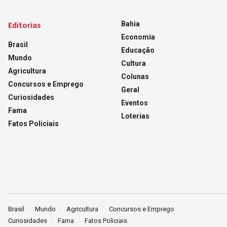
Editorias
Bahia
Economia
Brasil
Educação
Mundo
Cultura
Agricultura
Colunas
Concursos e Emprego
Geral
Curiosidades
Eventos
Fama
Loterias
Fatos Policiais
Brasil
Mundo
Agricultura
Concursos e Emprego
Curiosidades
Fama
Fatos Policiais