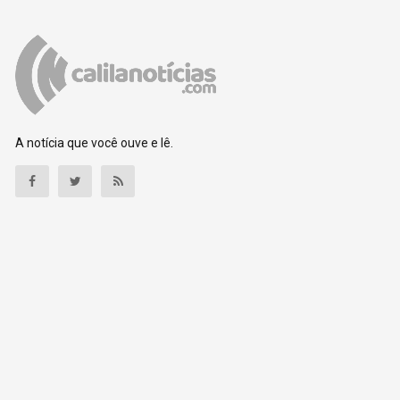
A notícia que você ouve e lê.