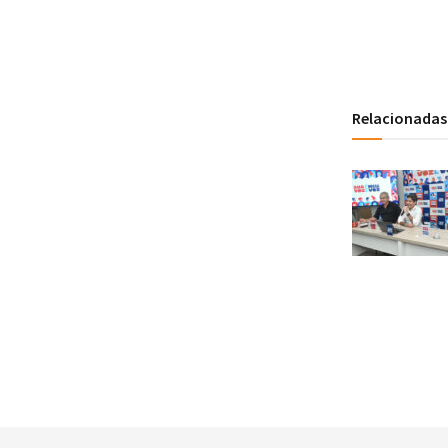
Relacionadas