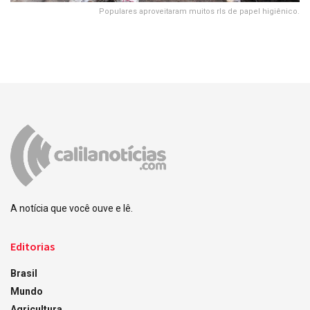
Populares aproveitaram muitos rls de papel higiênico.
A notícia que você ouve e lê.
Editorias
Brasil
Mundo
Agricultura