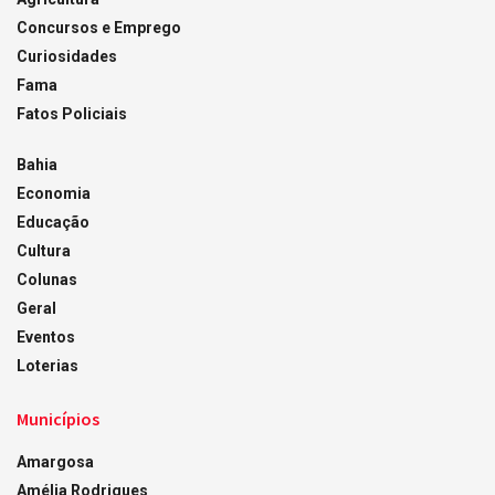
Concursos e Emprego
Curiosidades
Fama
Fatos Policiais
Bahia
Economia
Educação
Cultura
Colunas
Geral
Eventos
Loterias
Municípios
Amargosa
Amélia Rodrigues