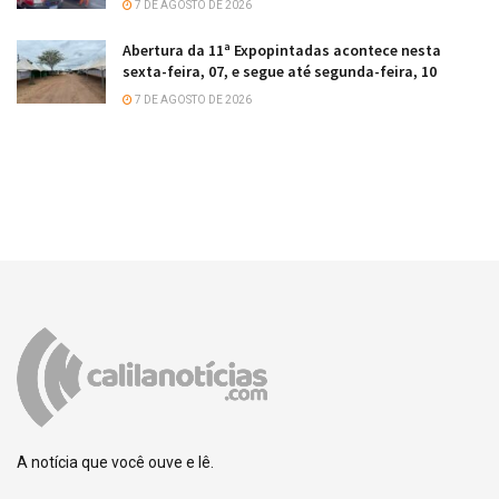
7 DE AGOSTO DE 2026
Abertura da 11ª Expopintadas acontece nesta
sexta-feira, 07, e segue até segunda-feira, 10
7 DE AGOSTO DE 2026
A notícia que você ouve e lê.