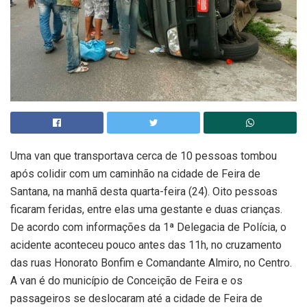
Uma van que transportava cerca de 10 pessoas tombou
após colidir com um caminhão na cidade de Feira de
Santana, na manhã desta quarta-feira (24). Oito pessoas
ficaram feridas, entre elas uma gestante e duas crianças.
De acordo com informações da 1ª Delegacia de Polícia, o
acidente aconteceu pouco antes das 11h, no cruzamento
das ruas Honorato Bonfim e Comandante Almiro, no Centro.
A van é do município de Conceição de Feira e os
passageiros se deslocaram até a cidade de Feira de