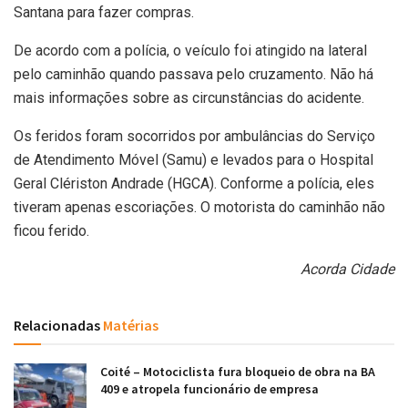
Santana para fazer compras.
De acordo com a polícia, o veículo foi atingido na lateral
pelo caminhão quando passava pelo cruzamento. Não há
mais informações sobre as circunstâncias do acidente.
Os feridos foram socorridos por ambulâncias do Serviço
de Atendimento Móvel (Samu) e levados para o Hospital
Geral Clériston Andrade (HGCA). Conforme a polícia, eles
tiveram apenas escoriações. O motorista do caminhão não
ficou ferido.
Acorda Cidade
Relacionadas
Matérias
Coité – Motociclista fura bloqueio de obra na BA
409 e atropela funcionário de empresa