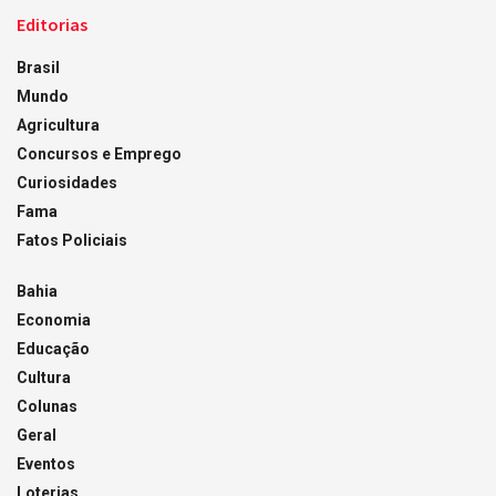
Editorias
Brasil
Mundo
Agricultura
Concursos e Emprego
Curiosidades
Fama
Fatos Policiais
Bahia
Economia
Educação
Cultura
Colunas
Geral
Eventos
Loterias