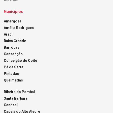
Municípios
Amargosa
Amélia Rodrigues
Araci
Baixa Grande
Barrocas
Cansanção
Conceição do Coité
Pé de Serra
Pintadas
Queimadas
Ribeira do Pombal
Santa Bárbara
Candeal
Capela do Alto Alegre