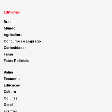
Editorias
Brasil
Mundo
Agricultura
Concursos e Emprego
Curiosidades
Fama
Fatos Policiais
Bahia
Economia
Educação
Cultura
Colunas
Geral
Eventos