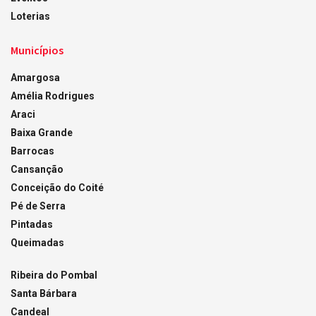
Loterias
Municípios
Amargosa
Amélia Rodrigues
Araci
Baixa Grande
Barrocas
Cansanção
Conceição do Coité
Pé de Serra
Pintadas
Queimadas
Ribeira do Pombal
Santa Bárbara
Candeal