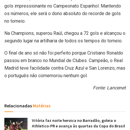
gols impressionante no Campeonato Espanhol. Mantendo
os números, ele será o dono absoluto do recorde de gols
no torneio.
Na Champions, superou Raúl, chegou a 72 gols e alcançou o
segundo lugar na artilharia de todos os tempos do torneio.
O final de ano só não foi perfeito porque Cristiano Ronaldo
passou em branco no Mundial de Clubes. Campeão, o Real
Madrid teve facilidade contra Cruz Azul e San Lorenzo, mas
o português não comemorou nenhum gol.
Fonte: Lancenet
Relacionadas
Matérias
Vitória faz noite heroica no Barradão, goleia o
Athletico-PR e avança às quartas da Copa do Brasil