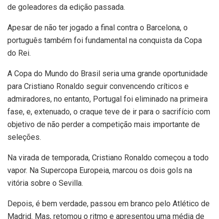
de goleadores da edição passada.
Apesar de não ter jogado a final contra o Barcelona, o
português também foi fundamental na conquista da Copa
do Rei.
A Copa do Mundo do Brasil seria uma grande oportunidade
para Cristiano Ronaldo seguir convencendo críticos e
admiradores, no entanto, Portugal foi eliminado na primeira
fase, e, extenuado, o craque teve de ir para o sacrifício com
objetivo de não perder a competição mais importante de
seleções.
Na virada de temporada, Cristiano Ronaldo começou a todo
vapor. Na Supercopa Europeia, marcou os dois gols na
vitória sobre o Sevilla.
Depois, é bem verdade, passou em branco pelo Atlético de
Madrid. Mas, retomou o ritmo e apresentou uma média de