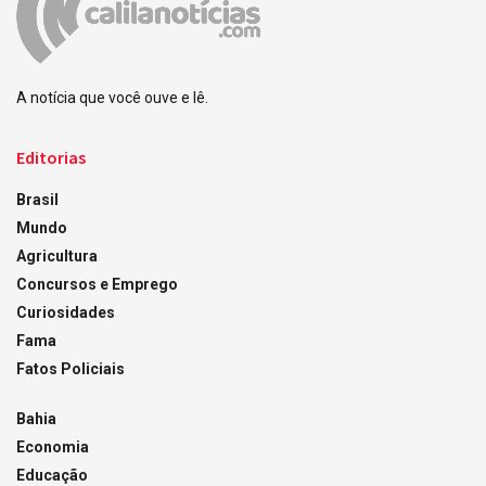
A notícia que você ouve e lê.
Editorias
Brasil
Mundo
Agricultura
Concursos e Emprego
Curiosidades
Fama
Fatos Policiais
Bahia
Economia
Educação