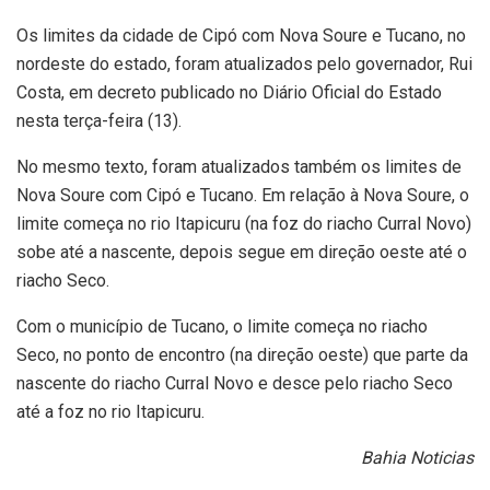
Os limites da cidade de Cipó com Nova Soure e Tucano, no
nordeste do estado, foram atualizados pelo governador, Rui
Costa, em decreto publicado no Diário Oficial do Estado
nesta terça-feira (13).
No mesmo texto, foram atualizados também os limites de
Nova Soure com Cipó e Tucano. Em relação à Nova Soure, o
limite começa no rio Itapicuru (na foz do riacho Curral Novo)
sobe até a nascente, depois segue em direção oeste até o
riacho Seco.
Com o município de Tucano, o limite começa no riacho
Seco, no ponto de encontro (na direção oeste) que parte da
nascente do riacho Curral Novo e desce pelo riacho Seco
até a foz no rio Itapicuru.
Bahia Noticias