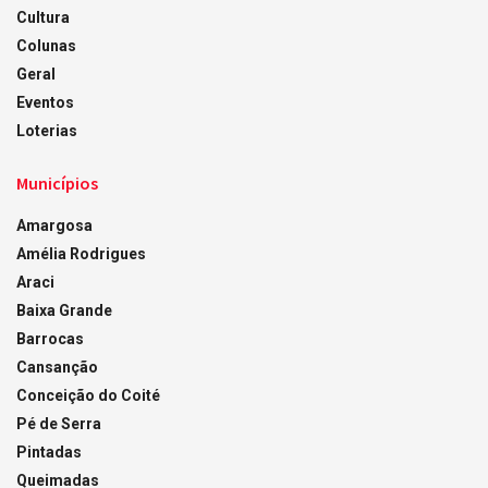
Cultura
Colunas
Geral
Eventos
Loterias
Municípios
Amargosa
Amélia Rodrigues
Araci
Baixa Grande
Barrocas
Cansanção
Conceição do Coité
Pé de Serra
Pintadas
Queimadas