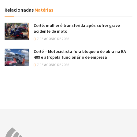
Relacionadas
Matérias
Coité: mulher é transferida após sofrer grave
acidente de moto
7 DE AGOSTO DE 2026
Coité – Motociclista fura bloqueio de obra na BA
409 e atropela funcionário de empresa
7 DE AGOSTO DE 2026