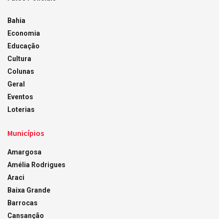
Bahia
Economia
Educação
Cultura
Colunas
Geral
Eventos
Loterias
Municípios
Amargosa
Amélia Rodrigues
Araci
Baixa Grande
Barrocas
Cansanção