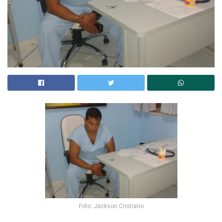
Foto: Jackson Cristiano