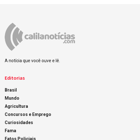
A notícia que você ouve e lê.
Editorias
Brasil
Mundo
Agricultura
Concursos e Emprego
Curiosidades
Fama
Fatos Policiais