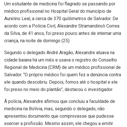
Um estudante de medicina foi flagrado se passando por
médico profissional no Hospital Geral do município de
Aurelino Leal, a cerca de 370 quilômetros de Salvador. De
acordo com a Polícia Civil, Alexandre Stramandinoli Correa
da Silva, de 41 anos, foi preso pouco antes de internar uma
criança, na noite de domingo (25).
Segundo o delegado André Aragão, Alexandre atuava na
cidade baiana há um mês e usava o registro do Conselho
Regional de Medicina (CRM) de um médico profissional de
Salvador. “O próprio médico foi quem fez a denúncia contra
ele quando descobriu. Depois, fomos até o hospital e ele
foi preso no meio do plantão”, destacou o investigador.
À polícia, Alexandre afirmou que concluiu a faculdade de
medicina na Bolívia, mas, segundo o delegado, não
apresentou documento que comprovasse que pudesse
exercer a profissão. Mesmo assim, ele chegou a emitir