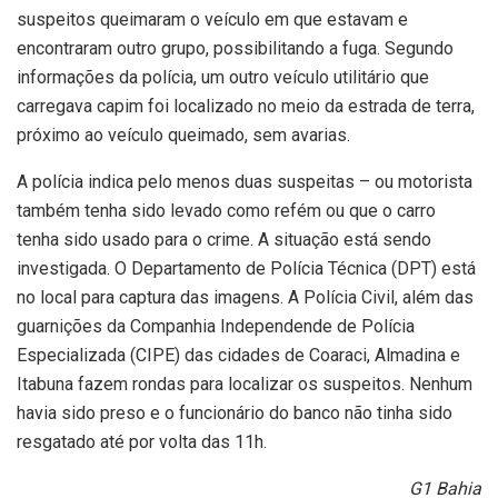
suspeitos queimaram o veículo em que estavam e
encontraram outro grupo, possibilitando a fuga. Segundo
informações da polícia, um outro veículo utilitário que
carregava capim foi localizado no meio da estrada de terra,
próximo ao veículo queimado, sem avarias.
A polícia indica pelo menos duas suspeitas – ou motorista
também tenha sido levado como refém ou que o carro
tenha sido usado para o crime. A situação está sendo
investigada. O Departamento de Polícia Técnica (DPT) está
no local para captura das imagens. A Polícia Civil, além das
guarnições da Companhia Independende de Polícia
Especializada (CIPE) das cidades de Coaraci, Almadina e
Itabuna fazem rondas para localizar os suspeitos. Nenhum
havia sido preso e o funcionário do banco não tinha sido
resgatado até por volta das 11h.
G1 Bahia