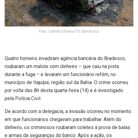
Foto: Camila Oliveira/TV SantaCruz
Quatro homens invadiram agência bancária do Bradesco,
roubaram um malote com dinheiro – que caiu na pista
durante a fuga – e levaram um funcionário refém, no
município de Itajuípe, região sul da Bahia. O crime ocorreu
por volta das 8h desta quarta-feira (14) e é investigado
pela Polícia Civil.
De acordo com a delegacia, a invasão ocorreu no momento
em que funcionários chegavam para trabalhar. Além do
dinheiro, os criminosos roubaram coletes à prova de balas
e armas da seguranças do banco. Após a ação, os