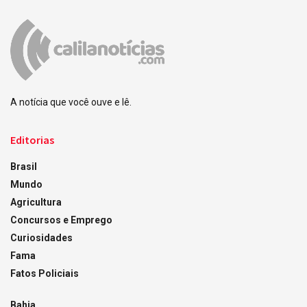
A notícia que você ouve e lê.
Editorias
Brasil
Mundo
Agricultura
Concursos e Emprego
Curiosidades
Fama
Fatos Policiais
Bahia