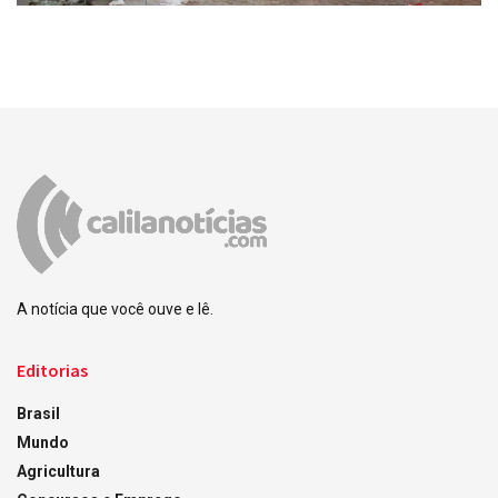
A notícia que você ouve e lê.
Editorias
Brasil
Mundo
Agricultura