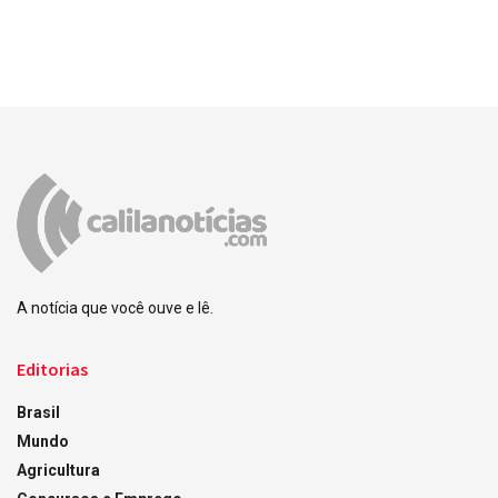
A notícia que você ouve e lê.
Editorias
Brasil
Mundo
Agricultura