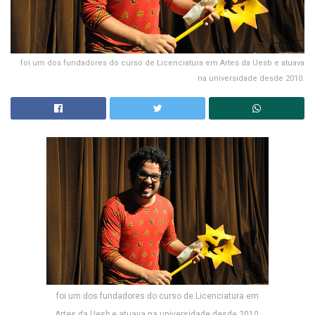
foi um dos fundadores do curso de Licenciatura em Artes da Uesb e atuava
na universidade desde 2010.
foi um dos fundadores do curso de Licenciatura em
Artes da Uesb e atuava na universidade desde 2010.