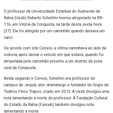
O professor da Universidade Estadual do Sudoeste da
Bahia (Uesb) Roberto Schettini morreu atropelado na BR-
116, em Vitória da Conquista, na tarde desta sexta-feira
(27). Ele foi atingido por um caminhão quando deixava um
carro.
De acordo com site Correio, a vítima caminhava ao lado da
rodovia, após deixar o veículo em que estava, quando foi
atropelada pelo caminhão próximo a um distrito da zona
rural de Conquista.
Ainda segundo o Correio, Schettini era professor do
campus de Jequié, ator, dramaturgo e fundador do Grupo de
Teatros Finos Trapos, criado em 2013. A Uesb divulgou uma
nota lamentando a morte do professor. A Fundação Cultural
do Estado da Bahia (Funceb) também divulgou nota
lamentando a morte.