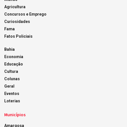
Agricultura
Concursos e Emprego
Curiosidades
Fama
Fatos Policiais
Bahia
Economia
Educação
Cultura
Colunas
Geral
Eventos
Loterias
Municípios
Amargosa