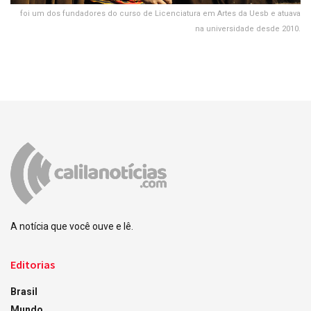
foi um dos fundadores do curso de Licenciatura em Artes da Uesb e atuava
na universidade desde 2010.
A notícia que você ouve e lê.
Editorias
Brasil
Mundo