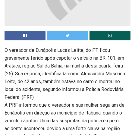
O vereador de Eunápolis Lucas Leitte, do PT, ficou
gravemente ferido após capotar o veículo na BR-101, em
Arataca, região Sul da Bahia, na manhã desta quarta-feira
(25). Sua esposa, identificada como Alexsandra Moschen
Leite, de 42 anos, também estava no carro e morreu no
local do acidente, segundo informou a Polícia Rodoviária
Federal (PRF).
A PRF informou que o vereador e sua mulher seguiam de
Eunápolis em direção ao município de Itabuna, quando o
veículo capotou. Uma das suspeitas da polícia é que o
acidente aconteceu devido a uma forte chuva na região.