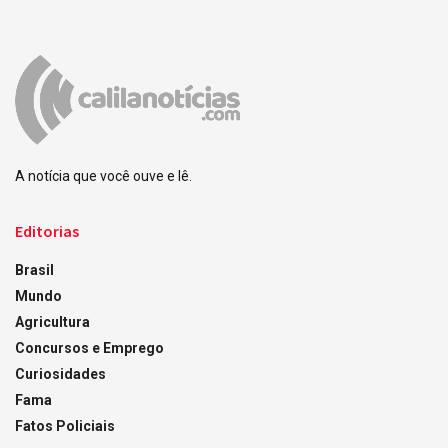
A notícia que você ouve e lê.
Editorias
Brasil
Mundo
Agricultura
Concursos e Emprego
Curiosidades
Fama
Fatos Policiais