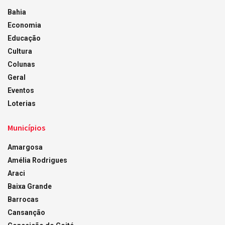
Bahia
Economia
Educação
Cultura
Colunas
Geral
Eventos
Loterias
Municípios
Amargosa
Amélia Rodrigues
Araci
Baixa Grande
Barrocas
Cansanção