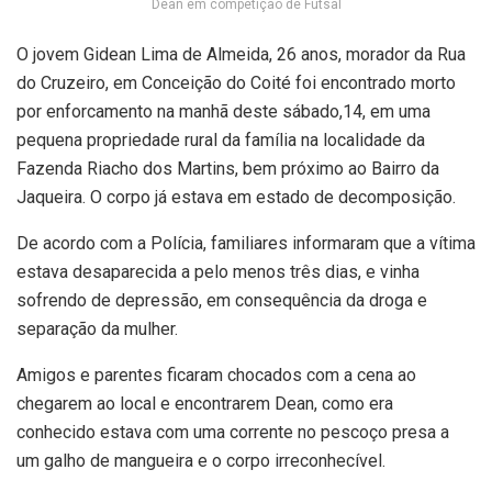
Dean em competição de Futsal
O jovem Gidean Lima de Almeida, 26 anos, morador da Rua
do Cruzeiro, em Conceição do Coité foi encontrado morto
por enforcamento na manhã deste sábado,14, em uma
pequena propriedade rural da família na localidade da
Fazenda Riacho dos Martins, bem próximo ao Bairro da
Jaqueira. O corpo já estava em estado de decomposição.
De acordo com a Polícia, familiares informaram que a vítima
estava desaparecida a pelo menos três dias, e vinha
sofrendo de depressão, em consequência da droga e
separação da mulher.
Amigos e parentes ficaram chocados com a cena ao
chegarem ao local e encontrarem Dean, como era
conhecido estava com uma corrente no pescoço presa a
um galho de mangueira e o corpo irreconhecível.