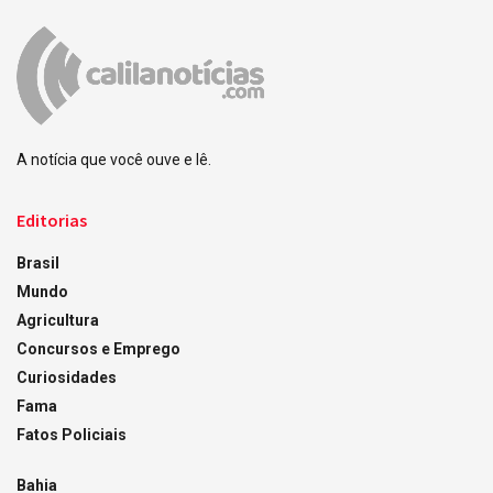
A notícia que você ouve e lê.
Editorias
Brasil
Mundo
Agricultura
Concursos e Emprego
Curiosidades
Fama
Fatos Policiais
Bahia