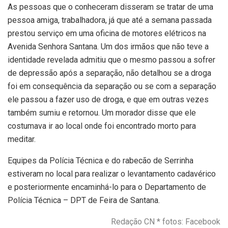
As pessoas que o conheceram disseram se tratar de uma
pessoa amiga, trabalhadora, já que até a semana passada
prestou serviço em uma oficina de motores elétricos na
Avenida Senhora Santana. Um dos irmãos que não teve a
identidade revelada admitiu que o mesmo passou a sofrer
de depressão após a separação, não detalhou se a droga
foi em consequência da separação ou se com a separação
ele passou a fazer uso de droga, e que em outras vezes
também sumiu e retornou. Um morador disse que ele
costumava ir ao local onde foi encontrado morto para
meditar.
Equipes da Polícia Técnica e do rabecão de Serrinha
estiveram no local para realizar o levantamento cadavérico
e posteriormente encaminhá-lo para o Departamento de
Polícia Técnica – DPT de Feira de Santana.
Redação CN * fotos: Facebook