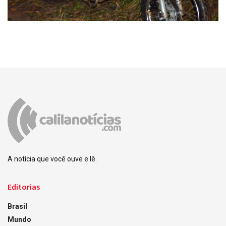
A notícia que você ouve e lê.
Editorias
Brasil
Mundo