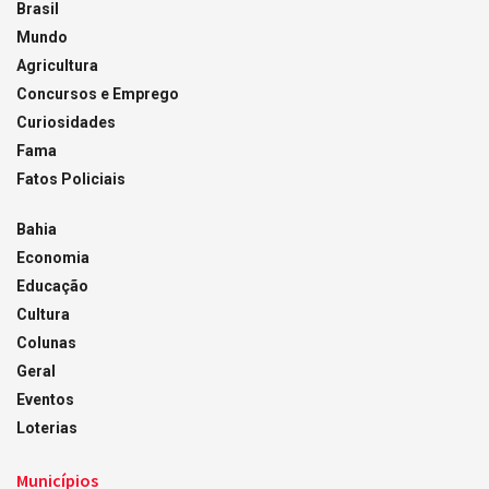
Brasil
Mundo
Agricultura
Concursos e Emprego
Curiosidades
Fama
Fatos Policiais
Bahia
Economia
Educação
Cultura
Colunas
Geral
Eventos
Loterias
Municípios