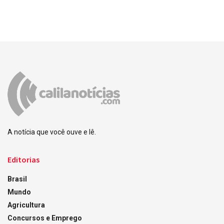
A notícia que você ouve e lê.
Editorias
Brasil
Mundo
Agricultura
Concursos e Emprego