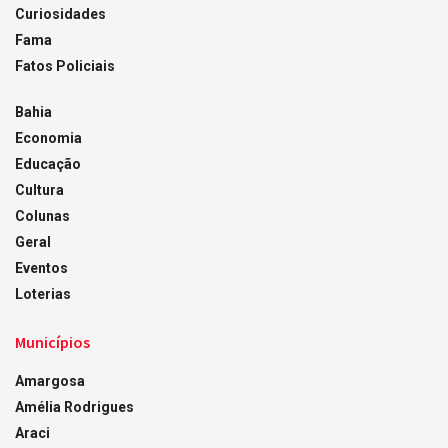
Curiosidades
Fama
Fatos Policiais
Bahia
Economia
Educação
Cultura
Colunas
Geral
Eventos
Loterias
Municípios
Amargosa
Amélia Rodrigues
Araci