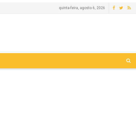
quinta-feira, agosto 6, 2026