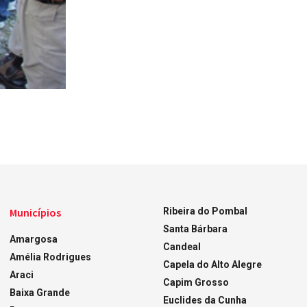
Municípios
Ribeira do Pombal
Santa Bárbara
Amargosa
Candeal
Amélia Rodrigues
Capela do Alto Alegre
Araci
Capim Grosso
Baixa Grande
Euclides da Cunha