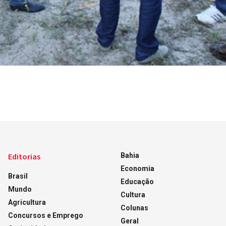
Editorias
Bahia
Economia
Brasil
Educação
Mundo
Cultura
Agricultura
Colunas
Concursos e Emprego
Geral