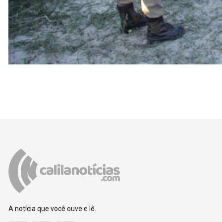
A notícia que você ouve e lê.