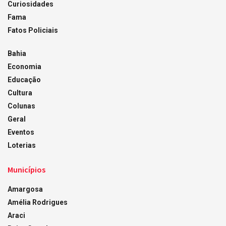
Curiosidades
Fama
Fatos Policiais
Bahia
Economia
Educação
Cultura
Colunas
Geral
Eventos
Loterias
Municípios
Amargosa
Amélia Rodrigues
Araci