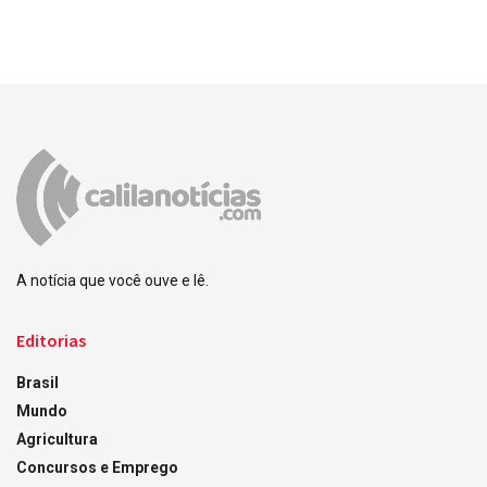
A notícia que você ouve e lê.
Editorias
Brasil
Mundo
Agricultura
Concursos e Emprego