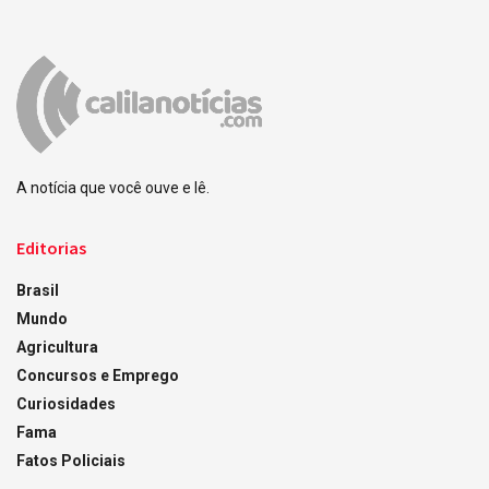
A notícia que você ouve e lê.
Editorias
Brasil
Mundo
Agricultura
Concursos e Emprego
Curiosidades
Fama
Fatos Policiais