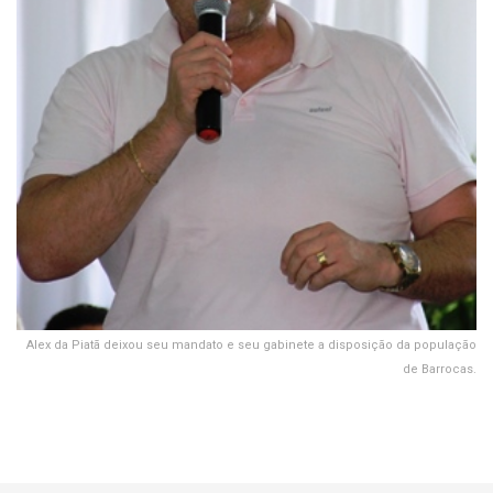
Alex da Piatã deixou seu mandato e seu gabinete a disposição da população
de Barrocas.