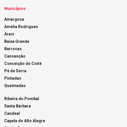
Municípios
Amargosa
Amélia Rodrigues
Araci
Baixa Grande
Barrocas
Cansanção
Conceição do Coité
Pé de Serra
Pintadas
Queimadas
Ribeira do Pombal
Santa Bárbara
Candeal
Capela do Alto Alegre