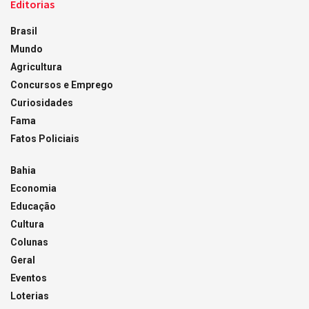
Editorias
Brasil
Mundo
Agricultura
Concursos e Emprego
Curiosidades
Fama
Fatos Policiais
Bahia
Economia
Educação
Cultura
Colunas
Geral
Eventos
Loterias