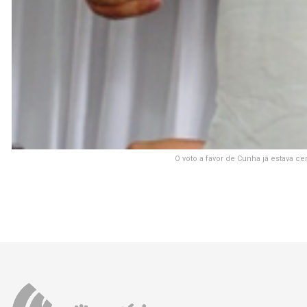
O voto a favor de Cunha já estava c