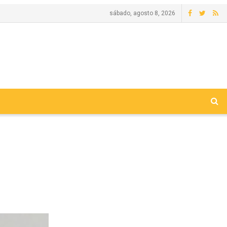
sábado, agosto 8, 2026