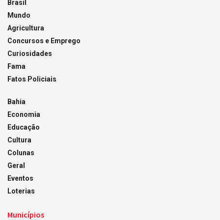
Brasil
Mundo
Agricultura
Concursos e Emprego
Curiosidades
Fama
Fatos Policiais
Bahia
Economia
Educação
Cultura
Colunas
Geral
Eventos
Loterias
Municípios