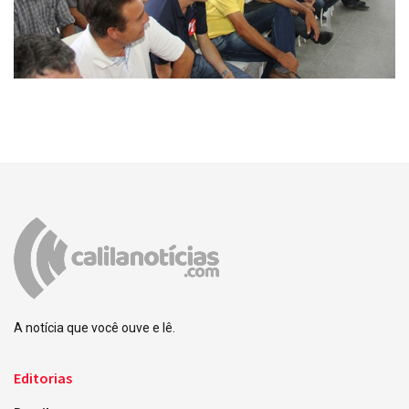
A notícia que você ouve e lê.
Editorias