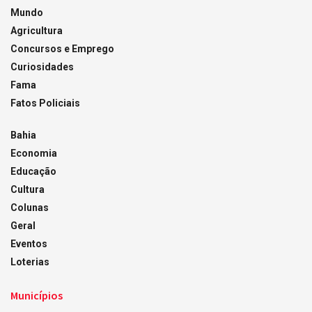
Mundo
Agricultura
Concursos e Emprego
Curiosidades
Fama
Fatos Policiais
Bahia
Economia
Educação
Cultura
Colunas
Geral
Eventos
Loterias
Municípios