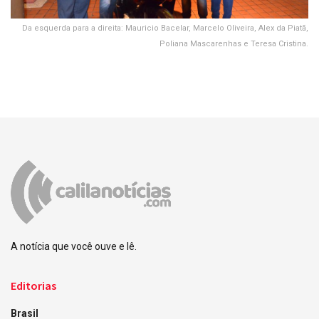
Da esquerda para a direita: Mauricio Bacelar, Marcelo Oliveira, Alex da Piatã,
Poliana Mascarenhas e Teresa Cristina.
A notícia que você ouve e lê.
Editorias
Brasil