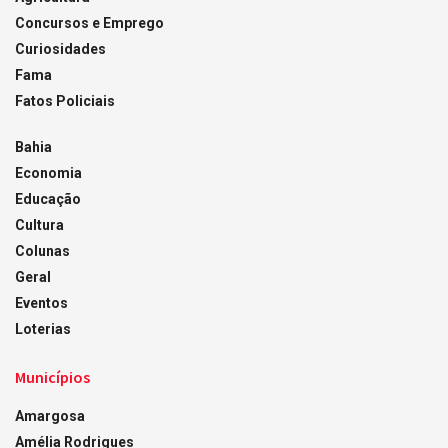
Concursos e Emprego
Curiosidades
Fama
Fatos Policiais
Bahia
Economia
Educação
Cultura
Colunas
Geral
Eventos
Loterias
Municípios
Amargosa
Amélia Rodrigues