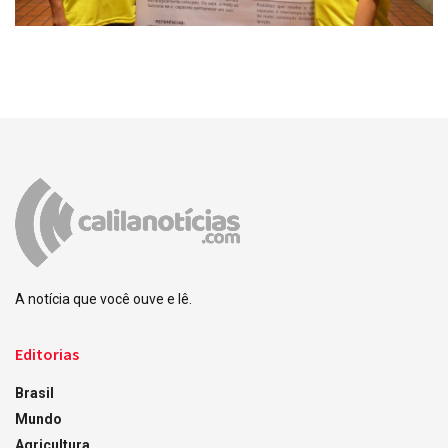
A notícia que você ouve e lê.
Editorias
Brasil
Mundo
Agricultura