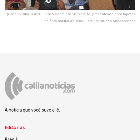
Quando visitou a APAEB em Valente em 2015 ele foi presenteado com tapetes
de fibra natural de sisal | Foto: Raimundo Mascarenhas
A notícia que você ouve e lê.
Editorias
Brasil