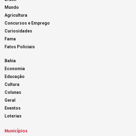
Mundo
Agricultura
Concursos e Emprego
Curiosidades
Fama
Fatos Policiais
Bahia
Economia
Educação
Cultura
Colunas
Geral
Eventos
Loterias
Municípios