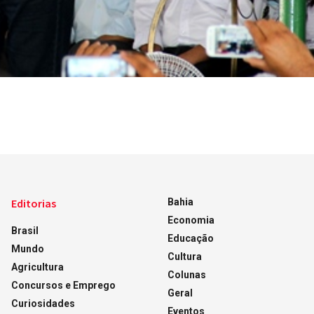
Editorias
Bahia
Economia
Brasil
Educação
Mundo
Cultura
Agricultura
Colunas
Concursos e Emprego
Geral
Curiosidades
Eventos