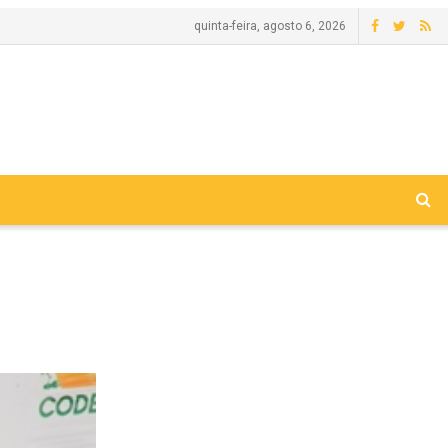
quinta-feira, agosto 6, 2026