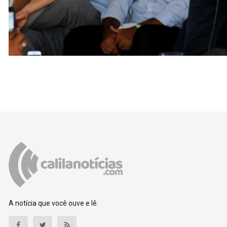
A notícia que você ouve e lê.