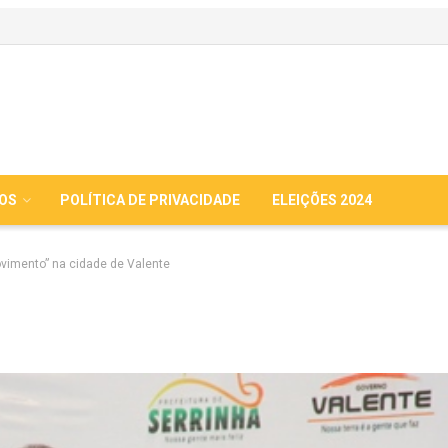
IOS
POLÍTICA DE PRIVACIDADE
ELEIÇÕES 2024
ovimento” na cidade de Valente