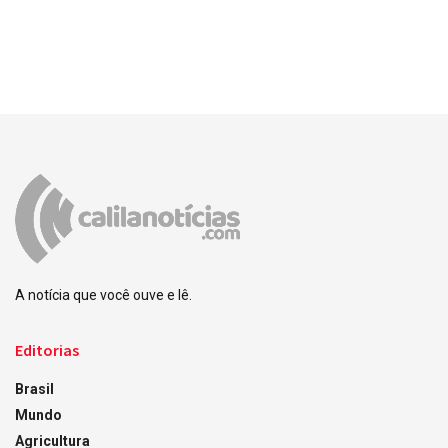
A notícia que você ouve e lê.
Editorias
Brasil
Mundo
Agricultura