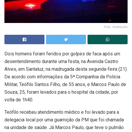
Foto: ilustração
Dois homens foram feridos por golpes de faca após um
desentendimento durante uma festa, na Avenida Castro
Alves, em Santaluz, na madrugada desta segunda-feira (21).
De acordo com informações da 5ª Companhia da Polícia
Militar, Teófilo Santos Filho, de 55 anos, e Marcos Paulo de
Souza, 25, foram levados para o hospital da cidade, por
volta de 1h40.
Teófilo recebeu atendimento médico e foi levado para a
delegacia local por uma guarnição da PM que foi chamada
na unidade de saúde. Já Marcos Paulo, que teve o pulmão