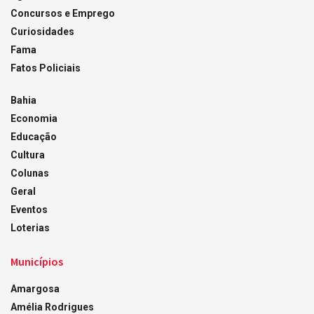
Concursos e Emprego
Curiosidades
Fama
Fatos Policiais
Bahia
Economia
Educação
Cultura
Colunas
Geral
Eventos
Loterias
Municípios
Amargosa
Amélia Rodrigues