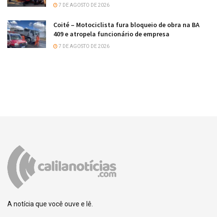
7 DE AGOSTO DE 2026
Coité – Motociclista fura bloqueio de obra na BA
409 e atropela funcionário de empresa
7 DE AGOSTO DE 2026
A notícia que você ouve e lê.