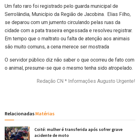
Um fato raro foi registrado pelo guarda municipal de
Serrolândia, Município da Região de Jacobina. Elias Filho,
se deparou com um jumento circulando pelas ruas da
cidade com a pata traseira engessada e resolveu registrar.
Em tempo que o maltrato ou falta de atenção aos animais
são muito comuns, a cena merece ser mostrada
O servidor público diz não saber o que ocorreu de fato com
o animal, presume-se que o mesmo tenha sido atropelado.
Redação CN * Informações Augusto Urgente!
Relacionadas
Matérias
Coité: mulher é transferida após sofrer grave
acidente de moto