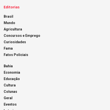
Editorias
Brasil
Mundo
Agricultura
Concursos e Emprego
Curiosidades
Fama
Fatos Policiais
Bahia
Economia
Educação
Cultura
Colunas
Geral
Eventos