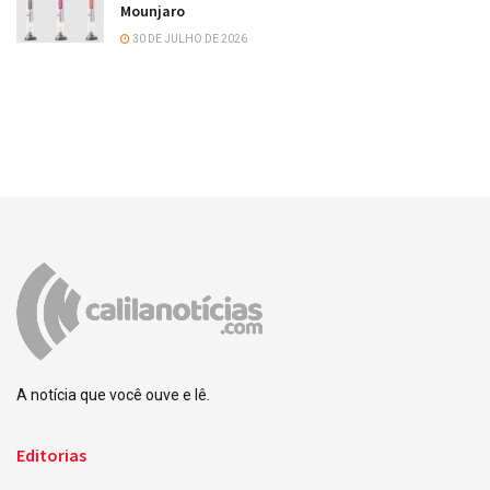
Mounjaro
30 DE JULHO DE 2026
A notícia que você ouve e lê.
Editorias