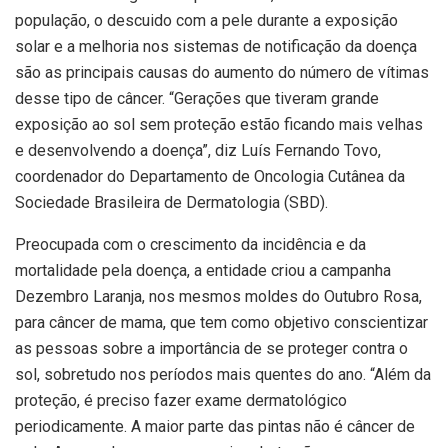
população, o descuido com a pele durante a exposição
solar e a melhoria nos sistemas de notificação da doença
são as principais causas do aumento do número de vítimas
desse tipo de câncer. “Gerações que tiveram grande
exposição ao sol sem proteção estão ficando mais velhas
e desenvolvendo a doença”, diz Luís Fernando Tovo,
coordenador do Departamento de Oncologia Cutânea da
Sociedade Brasileira de Dermatologia (SBD).
Preocupada com o crescimento da incidência e da
mortalidade pela doença, a entidade criou a campanha
Dezembro Laranja, nos mesmos moldes do Outubro Rosa,
para câncer de mama, que tem como objetivo conscientizar
as pessoas sobre a importância de se proteger contra o
sol, sobretudo nos períodos mais quentes do ano. “Além da
proteção, é preciso fazer exame dermatológico
periodicamente. A maior parte das pintas não é câncer de