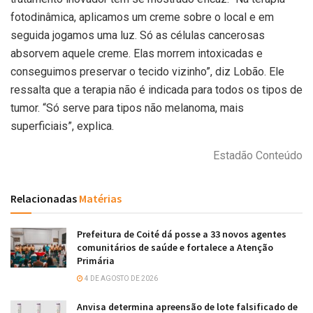
fotodinâmica, aplicamos um creme sobre o local e em
seguida jogamos uma luz. Só as células cancerosas
absorvem aquele creme. Elas morrem intoxicadas e
conseguimos preservar o tecido vizinho”, diz Lobão. Ele
ressalta que a terapia não é indicada para todos os tipos de
tumor. “Só serve para tipos não melanoma, mais
superficiais”, explica.
Estadão Conteúdo
Relacionadas
Matérias
Prefeitura de Coité dá posse a 33 novos agentes
comunitários de saúde e fortalece a Atenção
Primária
4 DE AGOSTO DE 2026
Anvisa determina apreensão de lote falsificado de