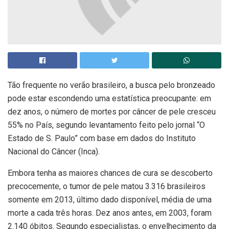
Tão frequente no verão brasileiro, a busca pelo bronzeado
pode estar escondendo uma estatística preocupante: em
dez anos, o número de mortes por câncer de pele cresceu
55% no País, segundo levantamento feito pelo jornal “O
Estado de S. Paulo” com base em dados do Instituto
Nacional do Câncer (Inca).
Embora tenha as maiores chances de cura se descoberto
precocemente, o tumor de pele matou 3.316 brasileiros
somente em 2013, último dado disponível, média de uma
morte a cada três horas. Dez anos antes, em 2003, foram
2.140 óbitos. Segundo especialistas, o envelhecimento da