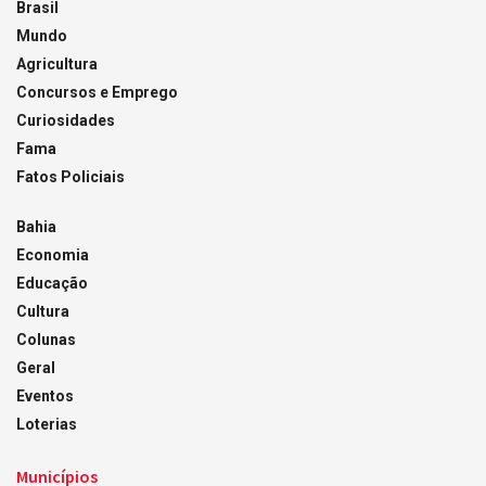
Brasil
Mundo
Agricultura
Concursos e Emprego
Curiosidades
Fama
Fatos Policiais
Bahia
Economia
Educação
Cultura
Colunas
Geral
Eventos
Loterias
Municípios