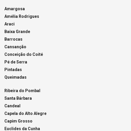
Amargosa
Amélia Rodrigues
Araci
Baixa Grande
Barrocas
Cansanção
Conceição do Coité
Pé de Serra
Pintadas
Queimadas
Ribeira do Pombal
Santa Bárbara
Candeal
Capela do Alto Alegre
Capim Grosso
Euclides da Cunha