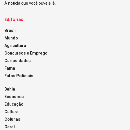
A notícia que você ouve e lê.
Editorias
Brasil
Mundo
Agricultura
Concursos e Emprego
Curiosidades
Fama
Fatos Policiais
Bahia
Economia
Educação
Cultura
Colunas
Geral