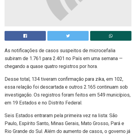
As notificações de casos suspeitos de microcefalia
subiram de 1.761 para 2.401 no País em uma semana —
chegando a quase quatro registros por hora.
Desse total, 134 tiveram confirmação para zika, em 102,
essa relação foi descartada e outros 2.165 continuam sob
investigação. Os registros foram feitos em 549 municípios,
em 19 Estados e no Distrito Federal.
Seis Estados entraram pela primeira vez na lista: São
Paulo, Espírito Santo, Minas Gerais, Mato Grosso, Pará e
Rio Grande do Sul. Além do aumento de casos, o governo já