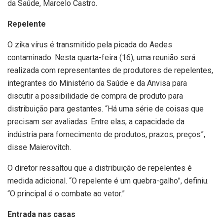
da Saúde, Marcelo Castro.
Repelente
O zika vírus é transmitido pela picada do Aedes
contaminado. Nesta quarta-feira (16), uma reunião será
realizada com representantes de produtores de repelentes,
integrantes do Ministério da Saúde e da Anvisa para
discutir a possibilidade de compra de produto para
distribuição para gestantes. “Há uma série de coisas que
precisam ser avaliadas. Entre elas, a capacidade da
indústria para fornecimento de produtos, prazos, preços”,
disse Maierovitch.
O diretor ressaltou que a distribuição de repelentes é
medida adicional. “O repelente é um quebra-galho”, definiu.
“O principal é o combate ao vetor.”
Entrada nas casas