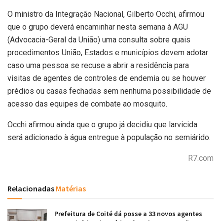
O ministro da Integração Nacional, Gilberto Occhi, afirmou
que o grupo deverá encaminhar nesta semana à AGU
(Advocacia-Geral da União) uma consulta sobre quais
procedimentos União, Estados e municípios devem adotar
caso uma pessoa se recuse a abrir a residência para
visitas de agentes de controles de endemia ou se houver
prédios ou casas fechadas sem nenhuma possibilidade de
acesso das equipes de combate ao mosquito.
Occhi afirmou ainda que o grupo já decidiu que larvicida
será adicionado à água entregue à população no semiárido.
R7.com
Relacionadas
Matérias
Prefeitura de Coité dá posse a 33 novos agentes