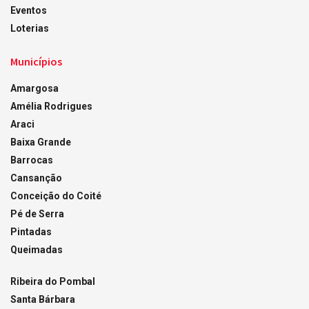
Eventos
Loterias
Municípios
Amargosa
Amélia Rodrigues
Araci
Baixa Grande
Barrocas
Cansanção
Conceição do Coité
Pé de Serra
Pintadas
Queimadas
Ribeira do Pombal
Santa Bárbara