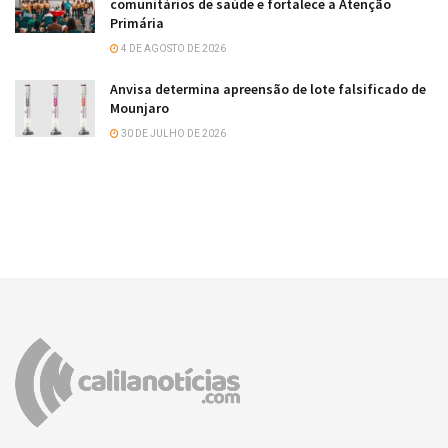
comunitários de saúde e fortalece a Atenção
Primária
4 DE AGOSTO DE 2026
Anvisa determina apreensão de lote falsificado de
Mounjaro
30 DE JULHO DE 2026