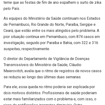
teme que as festas de fim de ano espalhem o surto de zika
pelo País.
As equipes do Ministério da Saúde continuam nos Estados
de Pernambuco, Rio Grande do Norte, Paraíba, Sergipe e
Ceará, que estão entre os mais atingidos pelo problema. A
pior situação continua em Pernambuco, com 874 casos em
investigação, seguido por Paraíba e Bahia, com 322 e 316
suspeitas, respectivamente.
O diretor do Departamento de Vigilância de Doenças
Transmissíveis do Ministério da Saúde, Cláudio
Maierovitch, avalia que o ritmo de registros de novos casos
se reduziu ao longo das últimas duas semanas.
Para ele, essa queda no ritmo poderia ser explicada por
dois motivos distintos. Profissionais de saúde poderiam
estar mais familiarizados com o problema e, com isso, o